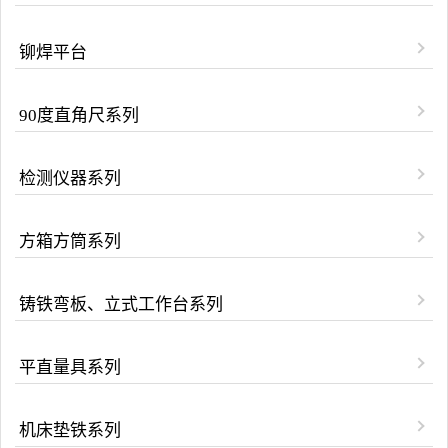
铆焊平台
90度直角尺系列
检测仪器系列
方箱方筒系列
铸铁弯板、立式工作台系列
平直量具系列
机床垫铁系列