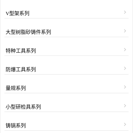
V型架系列
大型树脂砂铸件系列
特种工具系列
防爆工具系列
量规系列
小型研检具系列
铸锅系列