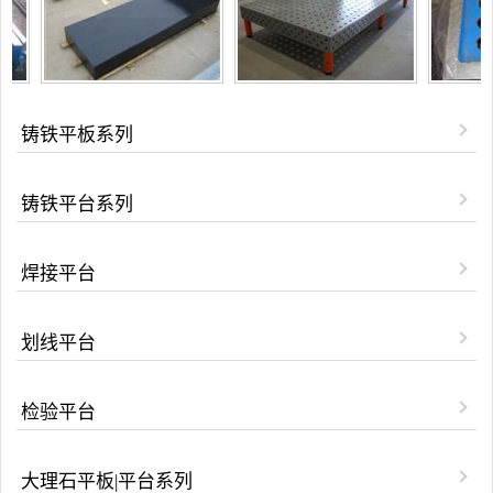
铸铁平板系列
铸铁平台系列
焊接平台
划线平台
检验平台
大理石平板|平台系列