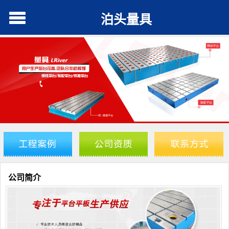
泊头量具
公司简介