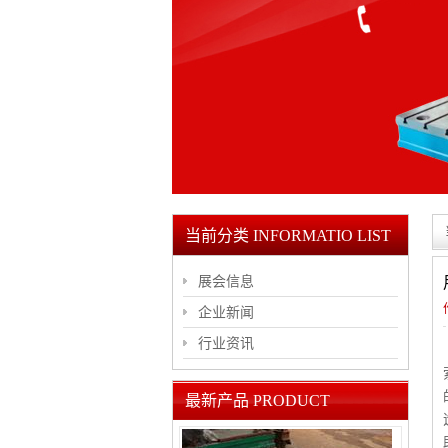
当前分类 INFORMATIO LIST
展会信息
企业新闻
行业资讯
最新产品 PRODUCT