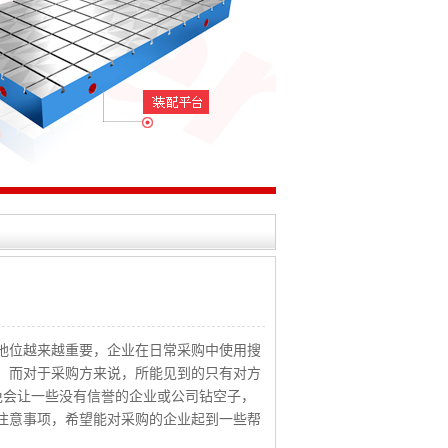
位越来越重要，企业在日常采购中使用搜
。而对于采购方来说，所能见到的只有对方
免会让一些没有信誉的企业或公司钻空子，
注意事项，希望能对采购的企业起到一些帮