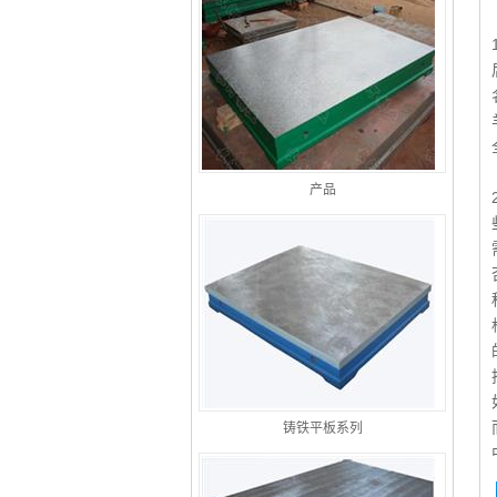
产品
铸铁平板系列