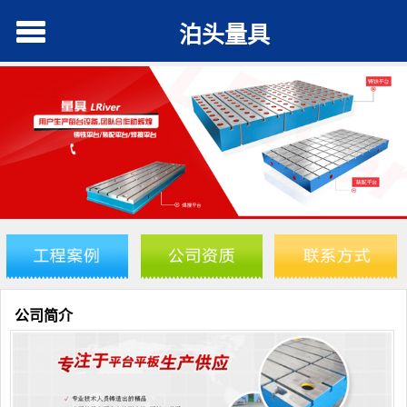
泊头量具
公司简介