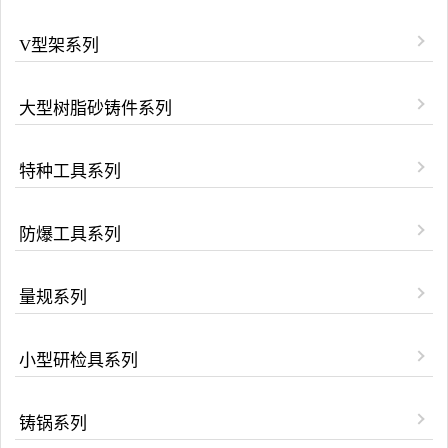
V型架系列
大型树脂砂铸件系列
特种工具系列
防爆工具系列
量规系列
小型研检具系列
铸锅系列