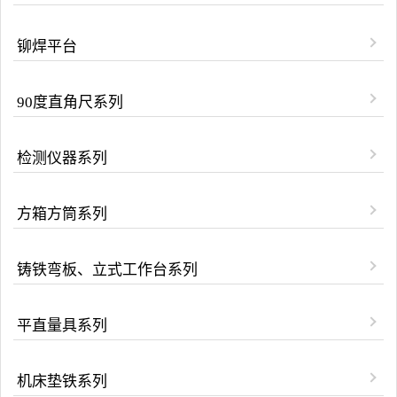
铆焊平台
90度直角尺系列
检测仪器系列
方箱方筒系列
铸铁弯板、立式工作台系列
平直量具系列
机床垫铁系列