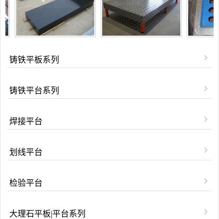
铸铁平板系列
铸铁平台系列
焊接平台
划线平台
检验平台
大理石平板|平台系列