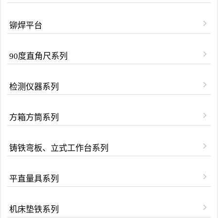
铆焊平台
90度直角尺系列
检测仪器系列
方箱方筒系列
铸铁弯板、立式工作台系列
平直量具系列
机床垫铁系列