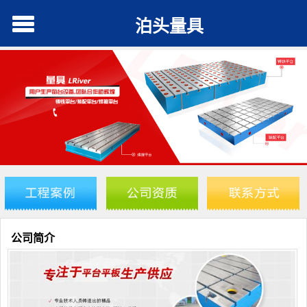
泊头量具
公司简介