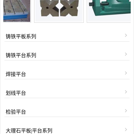
铸铁平板系列
铸铁平台系列
焊接平台
划线平台
检验平台
大理石平板|平台系列