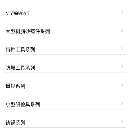
V型架系列
大型树脂砂铸件系列
特种工具系列
防爆工具系列
量规系列
小型研检具系列
铸锅系列