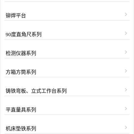
铆焊平台
90度直角尺系列
检测仪器系列
方箱方筒系列
铸铁弯板、立式工作台系列
平直量具系列
机床垫铁系列