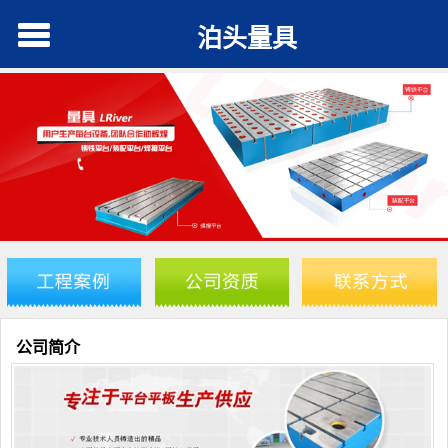
泊头量具
公司简介