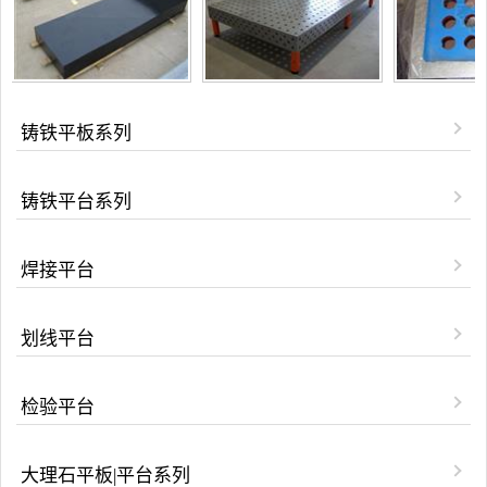
铸铁平板系列
铸铁平台系列
焊接平台
划线平台
检验平台
大理石平板|平台系列