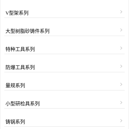
V型架系列
大型树脂砂铸件系列
特种工具系列
防爆工具系列
量规系列
小型研检具系列
铸锅系列