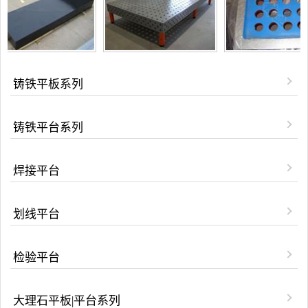
铸铁平板系列
铸铁平台系列
焊接平台
划线平台
检验平台
大理石平板|平台系列