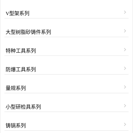
V型架系列
大型树脂砂铸件系列
特种工具系列
防爆工具系列
量规系列
小型研检具系列
铸锅系列