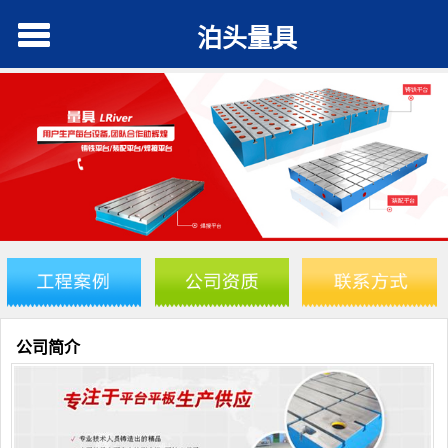
泊头量具
公司简介