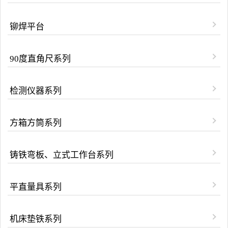
铆焊平台
90度直角尺系列
检测仪器系列
方箱方筒系列
铸铁弯板、立式工作台系列
平直量具系列
机床垫铁系列