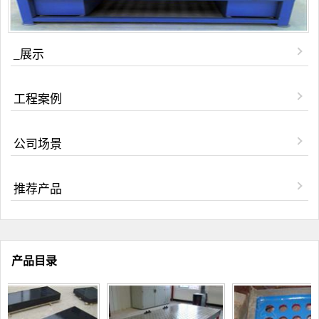
_展示
工程案例
公司场景
推荐产品
产品目录