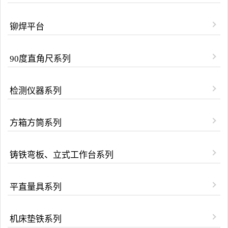
铆焊平台
90度直角尺系列
检测仪器系列
方箱方筒系列
铸铁弯板、立式工作台系列
平直量具系列
机床垫铁系列