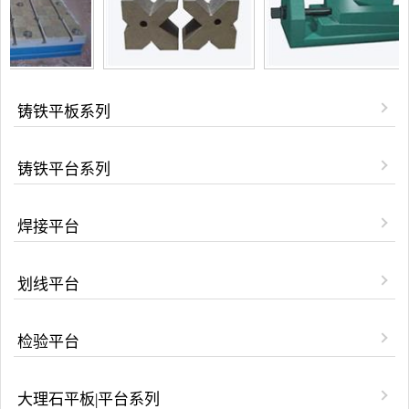
铸铁平板系列
铸铁平台系列
焊接平台
划线平台
检验平台
大理石平板|平台系列