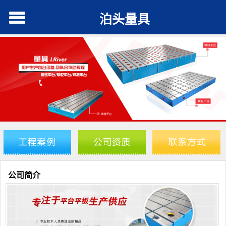
泊头量具
公司简介