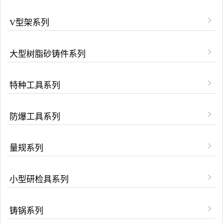
V型架系列
大型树脂砂铸件系列
特种工具系列
防爆工具系列
量规系列
小型研检具系列
铸锅系列