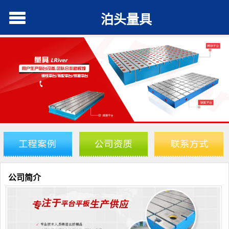
泊头量具
公司简介