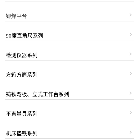
铆焊平台
90度直角尺系列
检测仪器系列
方箱方筒系列
铸铁弯板、立式工作台系列
平直量具系列
机床垫铁系列