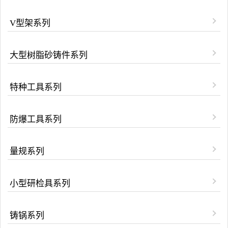
V型架系列
大型树脂砂铸件系列
特种工具系列
防爆工具系列
量规系列
小型研检具系列
铸锅系列