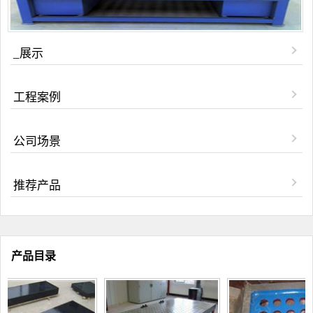
_展示
工程案例
公司场景
推荐产品
产品目录