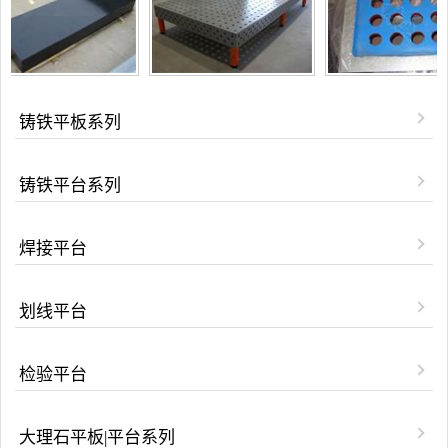
铸铁平板系列
铸铁平台系列
焊接平台
划线平台
检验平台
大理石平板|平台系列