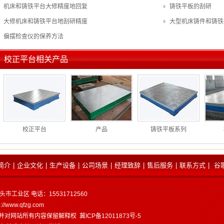
机床和铸铁平台大修精度地回复
铸铁平板的刮研
大修机床和铸铁平台地刮研精度
大型机床铸件和铸铁
偏摆检查仪的保养方法
校正平台相关产品
校正平台
产品
铸铁平板系列
简介
|
企业文化
|
生产设备
|
公司场景
|
经理致辞
|
售后服务
|
联系方式
|
谷
市工业区 电话：15531712560
p://www.qfzg.com
有 并对网站所有内容保留解释权
冀ICP备12011873号-5