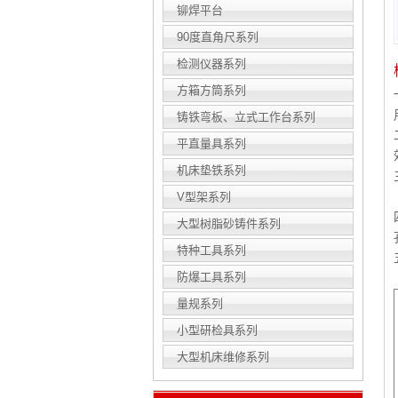
铆焊平台
90度直角尺系列
检测仪器系列
方箱方筒系列
铸铁弯板、立式工作台系列
平直量具系列
机床垫铁系列
V型架系列
大型树脂砂铸件系列
特种工具系列
防爆工具系列
量规系列
小型研检具系列
大型机床维修系列