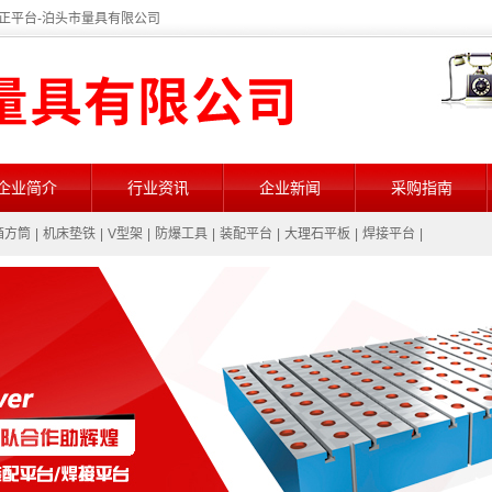
校正平台-泊头市量具有限公司
企业简介
行业资讯
企业新闻
采购指南
箱方筒
|
机床垫铁
|
V型架
|
防爆工具
|
装配平台
|
大理石平板
|
焊接平台
|