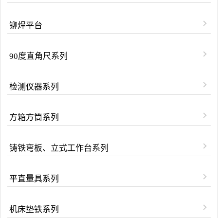
铆焊平台
90度直角尺系列
检测仪器系列
方箱方筒系列
铸铁弯板、立式工作台系列
平直量具系列
机床垫铁系列