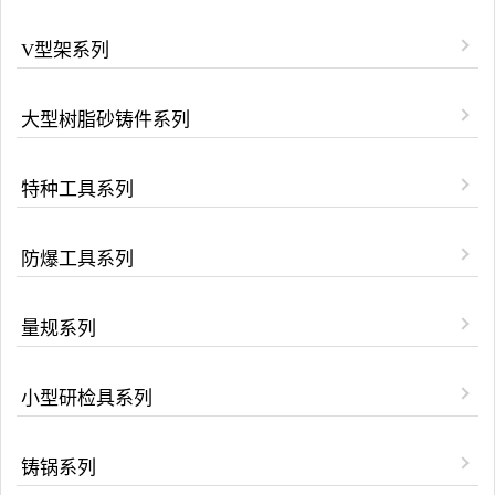
V型架系列
大型树脂砂铸件系列
特种工具系列
防爆工具系列
量规系列
小型研检具系列
铸锅系列