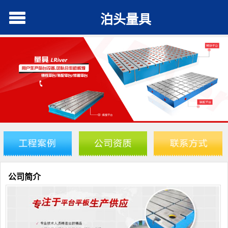
泊头量具
公司简介