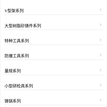
V型架系列
大型树脂砂铸件系列
特种工具系列
防爆工具系列
量规系列
小型研检具系列
铸锅系列