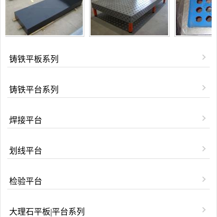
铸铁平板系列
铸铁平台系列
焊接平台
划线平台
检验平台
大理石平板|平台系列