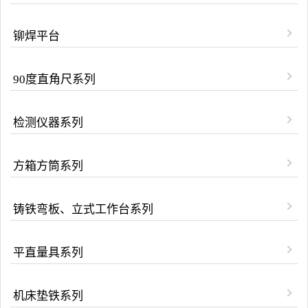
铆焊平台
90度直角尺系列
检测仪器系列
方箱方筒系列
铸铁弯板、立式工作台系列
平直量具系列
机床垫铁系列