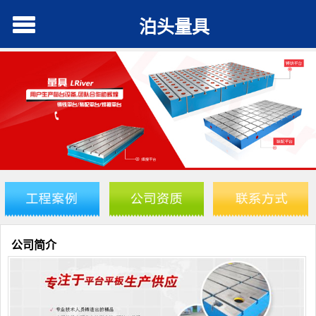
泊头量具
公司简介