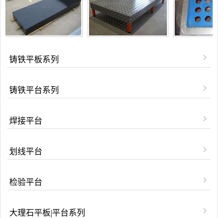
铸铁平板系列
铸铁平台系列
焊接平台
划线平台
检验平台
大理石平板|平台系列