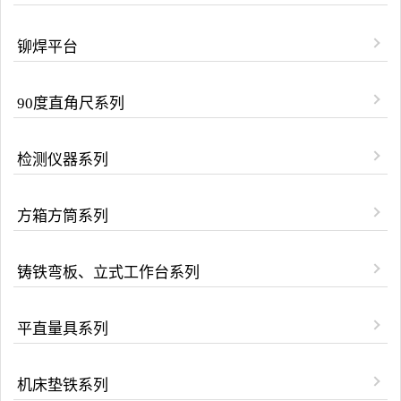
铆焊平台
90度直角尺系列
检测仪器系列
方箱方筒系列
铸铁弯板、立式工作台系列
平直量具系列
机床垫铁系列