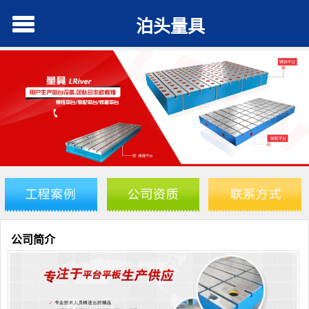
泊头量具
公司简介