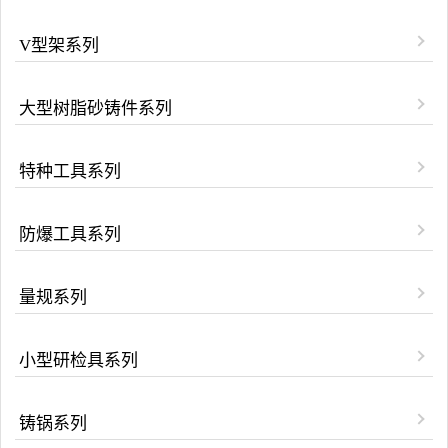
V型架系列
大型树脂砂铸件系列
特种工具系列
防爆工具系列
量规系列
小型研检具系列
铸锅系列